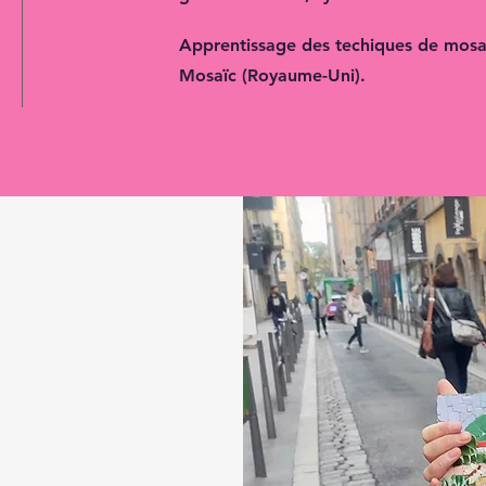
Apprentissage des techiques de mosa
Mosaïc (Royaume-Uni).