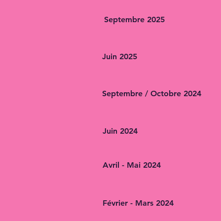
Septembre 2025
Juin 2025
Septembre / Octobre 2024
Juin 2024
Avril - Mai 2024
Février - Mars 2024