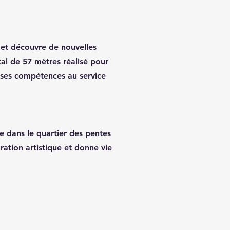
 et découvre de nouvelles
l de 57 mètres réalisé pour
 ses compétences au service
ée dans le quartier des pentes
ration artistique et donne vie