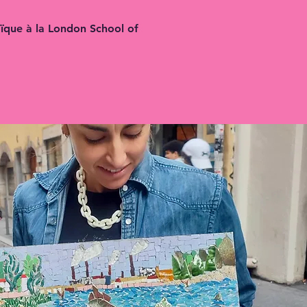
ïque à la London School of