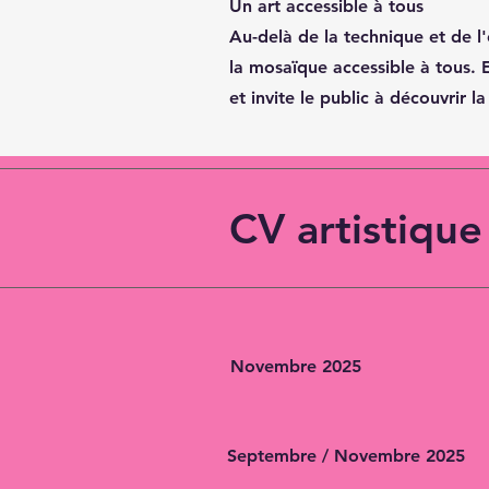
Un art accessible à tous
Au-delà de la technique et de l
la mosaïque accessible à tous. E
et invite le public à découvrir la
CV artistique
Novembre 2025
Septembre / Novembre 2025