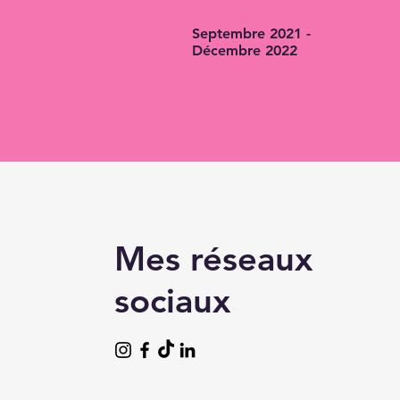
Septembre 2021 -
Décembre 2022
Mes réseaux
sociaux