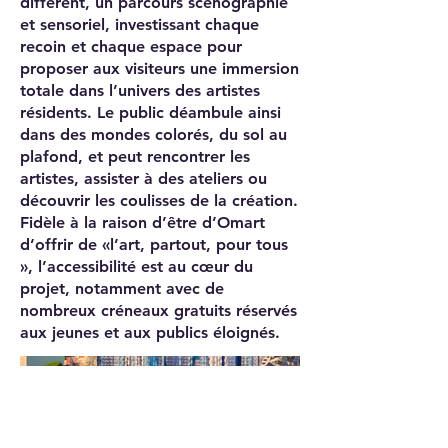
différent, un parcours scenographié
et sensoriel, investissant chaque
recoin et chaque espace pour
proposer aux visiteurs une immersion
totale dans l’univers des artistes
résidents. Le public déambule ainsi
dans des mondes colorés, du sol au
plafond, et peut rencontrer les
artistes, assister à des ateliers ou
découvrir les coulisses de la création.
Fidèle à la raison d’être d’Omart
d’offrir de «l’art, partout, pour tous
», l’accessibilité est au cœur du
projet, notamment avec de
nombreux créneaux gratuits réservés
aux jeunes et aux publics éloignés.