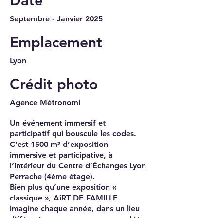
Date
Septembre - Janvier 2025
Emplacement
Lyon
Crédit photo
Agence Métronomi
Un événement immersif et
participatif qui bouscule les codes.
C’est 1500 m² d’exposition
immersive et participative, à
l’intérieur du Centre d’Échanges Lyon
Perrache (4ème étage).
Bien plus qu’une exposition «
classique », AiRT DE FAMILLE
imagine chaque année, dans un lieu