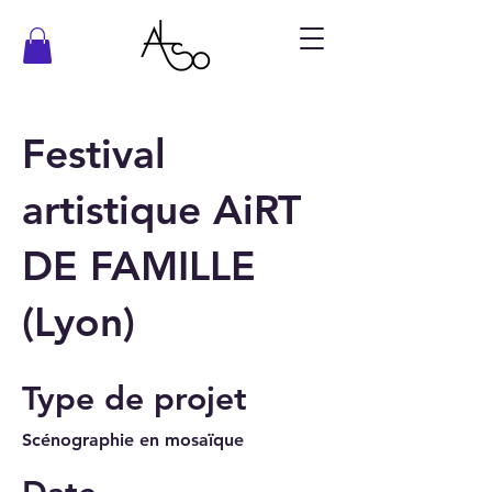
Festival
artistique AiRT
DE FAMILLE
(Lyon)
Type de projet
Scénographie en mosaïque