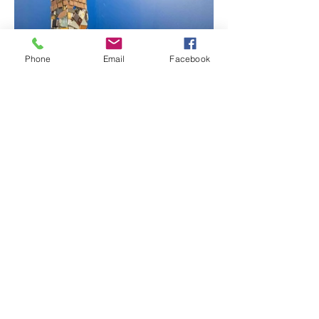
Phone
Email
Facebook