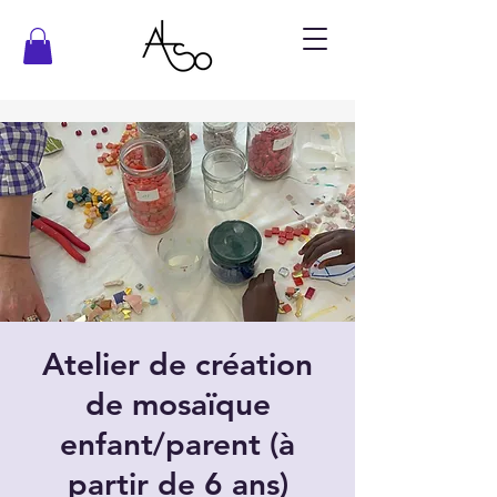
Atelier de création
de mosaïque
enfant/parent (à
partir de 6 ans)