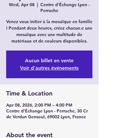
Wed, Apr 08
  |  
Centre d'Échange Lyon -
Perrache
Venez vous initier à la mosaïque en famille
! Pendant deux heures, créez chacun.e une
mosaïque avec une multitude de
matériaux et de couleurs disponibles.
Aucun billet en vente
Voir d'autres événements
Time & Location
Apr 08, 2026, 2:00 PM – 4:00 PM
Centre d'Échange Lyon - Perrache, 30 Cr
de Verdun Gensoul, 69002 Lyon, France
About the event